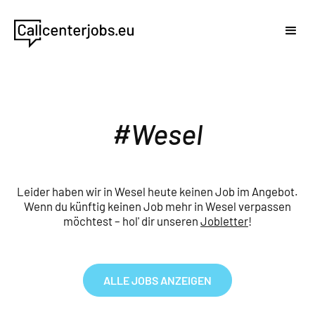
Wesel
Leider haben wir in Wesel heute keinen Job im Angebot.
Wenn du künftig keinen Job mehr in Wesel verpassen
möchtest – hol' dir unseren
Jobletter
!
ALLE JOBS ANZEIGEN