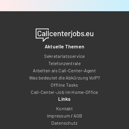
Aktuelle Themen
Sekretariatsservice
Telefonzentrale
Arbeiten als Call-Center-Agent
Was bedeutet die Abkürzung VoIP?
Offline Tasks
Call-Center-Job im Home-Office
Links
Kontakt
Impressum
/
AGB
Datenschutz