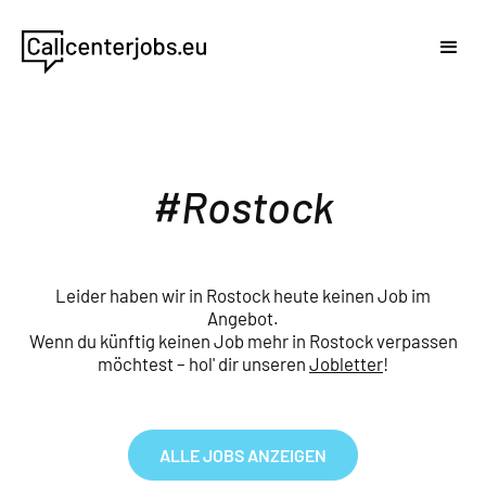
Rostock
Leider haben wir in Rostock heute keinen Job im
Angebot.
Wenn du künftig keinen Job mehr in Rostock verpassen
möchtest – hol' dir unseren
Jobletter
!
ALLE JOBS ANZEIGEN