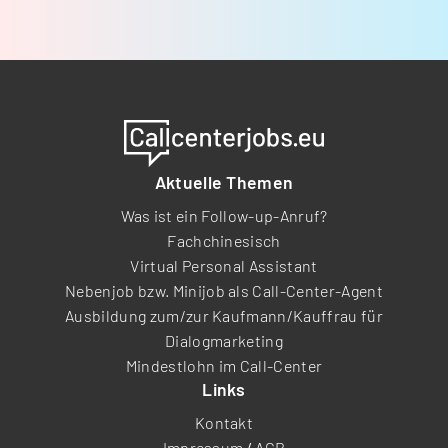
Aktuelle Themen
Was ist ein Follow-up-Anruf?
Fachchinesisch
Virtual Personal Assistant
Nebenjob bzw. Minijob als Call-Center-Agent
Ausbildung zum/zur Kaufmann/Kauffrau für
Dialogmarketing
Mindestlohn im Call-Center
Links
Kontakt
Impressum
/
AGB