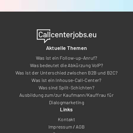
Aktuelle Themen
Was ist ein Follow-up-Anruf?
Was bedeutet die Abkürzung VoIP?
Was ist der Unterschied zwischen B2B und B2C?
Was ist ein Inhouse-Call-Center?
Was sind Split-Schichten?
Ausbildung zum/zur Kaufmann/Kauffrau für
Dialogmarketing
Links
Kontakt
Impressum
/
AGB