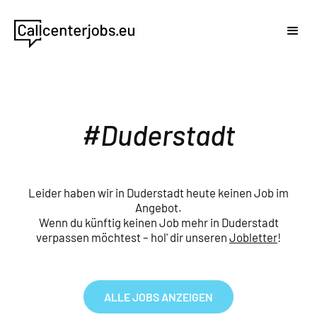
Duderstadt
Leider haben wir in Duderstadt heute keinen Job im
Angebot.
Wenn du künftig keinen Job mehr in Duderstadt
verpassen möchtest – hol' dir unseren
Jobletter
!
ALLE JOBS ANZEIGEN