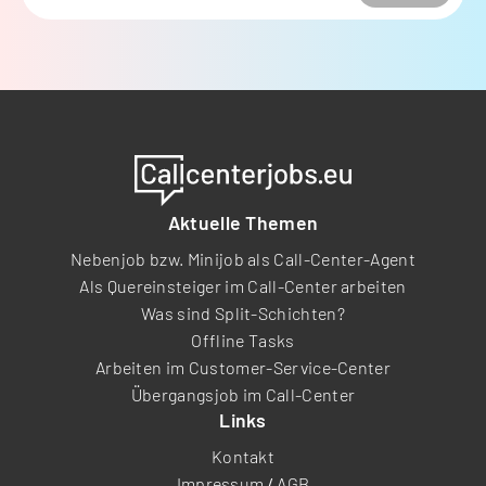
Aktuelle Themen
Nebenjob bzw. Minijob als Call-Center-Agent
Als Quereinsteiger im Call-Center arbeiten
Was sind Split-Schichten?
Offline Tasks
Arbeiten im Customer-Service-Center
Übergangsjob im Call-Center
Links
Kontakt
Impressum
/
AGB