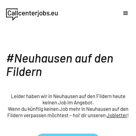
Neuhausen auf den
Fildern
Leider haben wir in Neuhausen auf den Fildern heute
keinen Job im Angebot.
Wenn du künftig keinen Job mehr in Neuhausen auf den
Fildern verpassen möchtest – hol' dir unseren
Jobletter
!