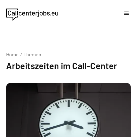
Home
/
Themen
Arbeitszeiten im Call-Center