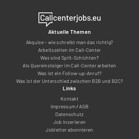
Aktuelle Themen
Akquise – wie schreibt man das richtig?
Arbeitszeiten im Call-Center
Was sind Split-Schichten?
Als Quereinsteiger im Call-Center arbeiten
Was ist ein Follow-up-Anruf?
Was ist der Unterschied zwischen B2B und B2C?
Links
Kontakt
Impressum
/
AGB
Datenschutz
Job inserieren
Jobletter abonnieren