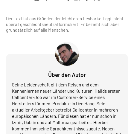
Der Text ist aus Gründen der leichteren Lesbarkeit ggf. nicht
überall geschlechts­neutral formuliert. Er bezieht sich aber
grundsätzlich auf alle Menschen.
Über den Autor
Seine Leidenschaft gilt dem Reisen und dem
Kennenlernen neuer Länder und Kulturen. Halids erster
Callcenter-Job war im Customer-Service eines
Herstellers für med. Produkte in Den Haag. Sein
aktueller Arbeitgeber betreibt Callcenter in mehreren
europäischen Ländern. Für diesen hat er nun schon in
Izmir, Dublin und auf Mallorca gearbeitet. Hierbei
kommen ihm seine
Sprachkenntnisse
zugute. Neben