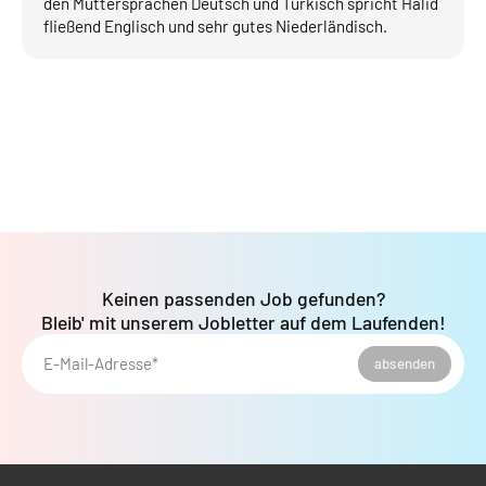
den Muttersprachen Deutsch und Türkisch spricht Halid
fließend Englisch und sehr gutes Niederländisch.
Keinen passenden Job gefunden?
Bleib' mit unserem Jobletter auf dem Laufenden!
E-Mail-Adresse*
absenden