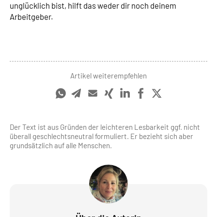
unglücklich bist, hilft das weder dir noch deinem
Arbeitgeber.
Artikel weiterempfehlen
Der Text ist aus Gründen der leichteren Lesbarkeit ggf. nicht
überall geschlechts­neutral formuliert. Er bezieht sich aber
grundsätzlich auf alle Menschen.