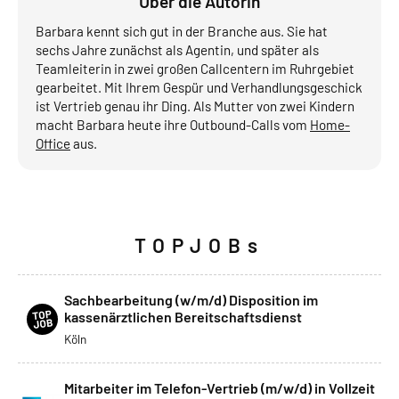
Über die Autorin
Barbara kennt sich gut in der Branche aus. Sie hat
sechs Jahre zunächst als Agentin, und später als
Teamleiterin in zwei großen Callcentern im Ruhrgebiet
gearbeitet. Mit Ihrem Gespür und Verhandlungsgeschick
ist Vertrieb genau ihr Ding. Als Mutter von zwei Kindern
macht Barbara heute ihre Outbound-Calls vom
Home-
Office
aus.
TOPJOBs
Sachbearbeitung (w/m/d) Disposition im
kassenärztlichen Bereitschaftsdienst
Köln
Mitarbeiter im Telefon-Vertrieb (m/w/d) in Vollzeit