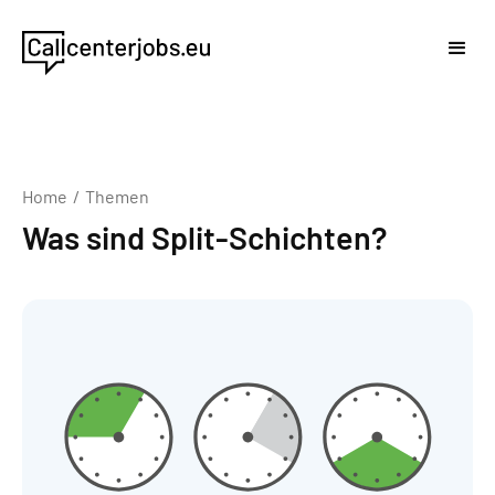
Home
/
Themen
Was sind Split-Schichten?