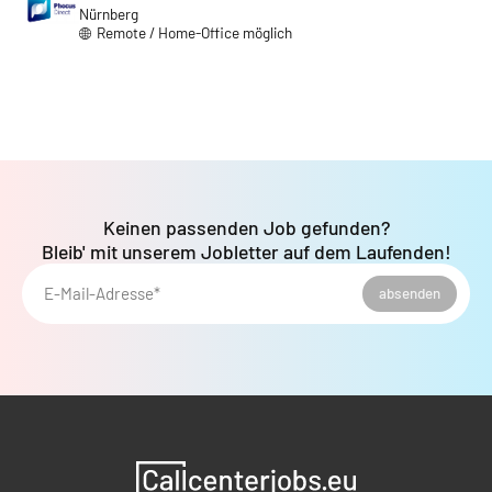
Nürnberg
Remote / Home-Office möglich
Keinen passenden Job gefunden?
Bleib' mit unserem Jobletter auf dem Laufenden!
E-Mail-Adresse*
absenden