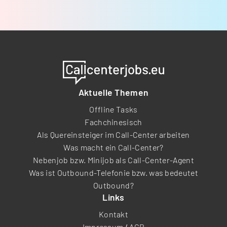
Aktuelle Themen
Offline Tasks
Fachchinesisch
Als Quereinsteiger im Call-Center arbeiten
Was macht ein Call-Center?
Nebenjob bzw. Minijob als Call-Center-Agent
Was ist Outbound-Telefonie bzw. was bedeutet
Outbound?
Links
Kontakt
Impressum
/
AGB