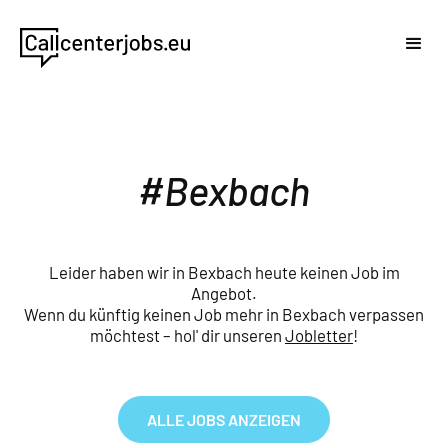
Bexbach
Leider haben wir in Bexbach heute keinen Job im
Angebot.
Wenn du künftig keinen Job mehr in Bexbach verpassen
möchtest – hol' dir unseren
Jobletter
!
ALLE JOBS ANZEIGEN