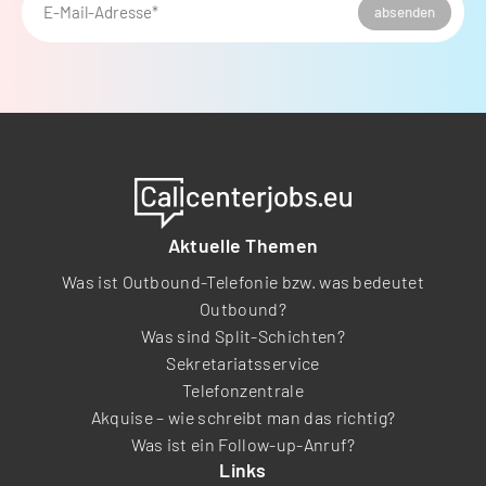
E-Mail-Adresse*
absenden
Aktuelle Themen
Was ist Outbound-Telefonie bzw. was bedeutet
Outbound?
Was sind Split-Schichten?
Sekretariatsservice
Telefonzentrale
Akquise – wie schreibt man das richtig?
Was ist ein Follow-up-Anruf?
Links