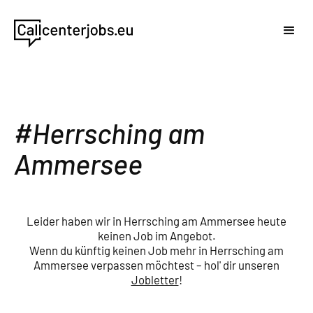
Herrsching am
Ammersee
Leider haben wir in Herrsching am Ammersee heute
keinen Job im Angebot.
Wenn du künftig keinen Job mehr in Herrsching am
Ammersee verpassen möchtest – hol' dir unseren
Jobletter
!