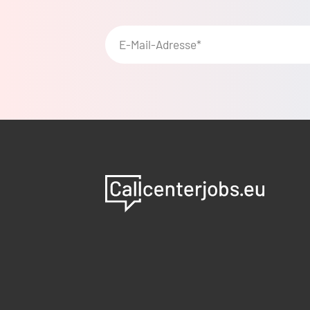
E-Mail-Adresse*