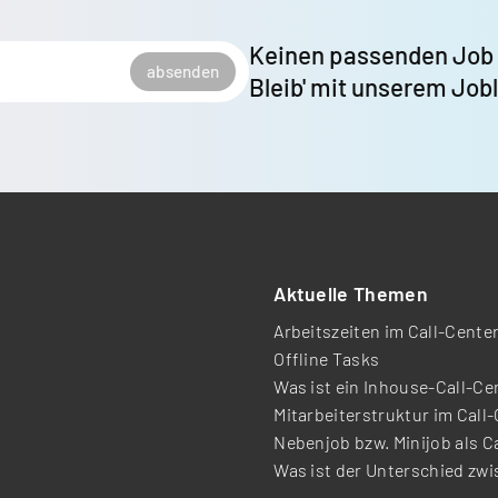
Keinen passenden Job
absenden
Bleib' mit unserem Job
Aktuelle Themen
Arbeitszeiten im Call-Cente
Offline Tasks
Was ist ein Inhouse-Call-Ce
Mitarbeiterstruktur im Call
Nebenjob bzw. Minijob als C
Was ist der Unterschied zw