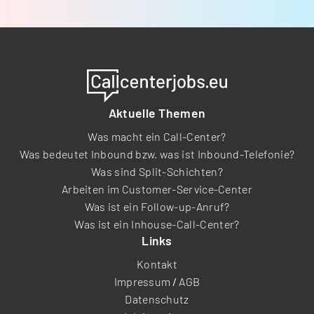
Aktuelle Themen
Was macht ein Call-Center?
Was bedeutet Inbound bzw. was ist Inbound-Telefonie?
Was sind Split-Schichten?
Arbeiten im Customer-Service-Center
Was ist ein Follow-up-Anruf?
Was ist ein Inhouse-Call-Center?
Links
Kontakt
Impressum
/
AGB
Datenschutz