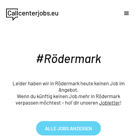
Rödermark
Leider haben wir in Rödermark heute keinen Job im
Angebot.
Wenn du künftig keinen Job mehr in Rödermark
verpassen möchtest – hol' dir unseren
Jobletter
!
ALLE JOBS ANZEIGEN