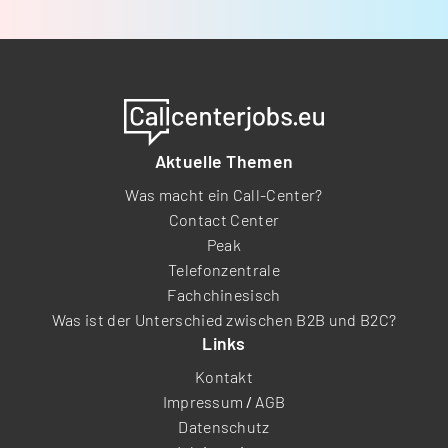
Aktuelle Themen
Was macht ein Call-Center?
Contact Center
Peak
Telefonzentrale
Fachchinesisch
Was ist der Unterschied zwischen B2B und B2C?
Links
Kontakt
Impressum
/
AGB
Datenschutz