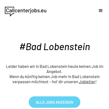
Bad Lobenstein
Leider haben wir in Bad Lobenstein heute keinen Job im
Angebot.
Wenn du künftig keinen Job mehr in Bad Lobenstein
verpassen möchtest – hol' dir unseren
Jobletter
!
ALLE JOBS ANZEIGEN