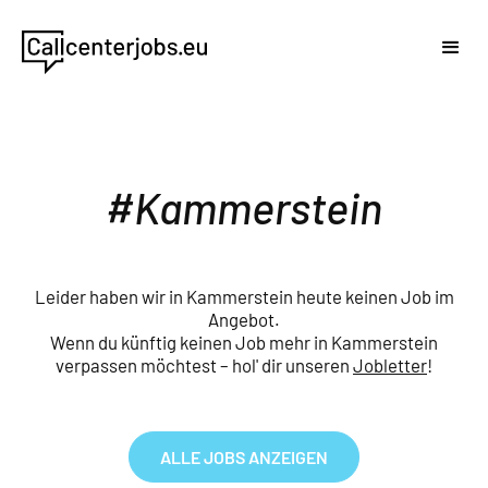
Kammerstein
Leider haben wir in Kammerstein heute keinen Job im
Angebot.
Wenn du künftig keinen Job mehr in Kammerstein
verpassen möchtest – hol' dir unseren
Jobletter
!
ALLE JOBS ANZEIGEN