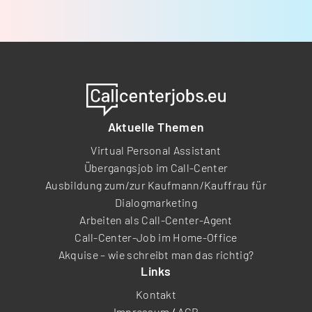
Aktuelle Themen
Virtual Personal Assistant
Übergangsjob im Call-Center
Ausbildung zum/zur Kaufmann/Kauffrau für
Dialogmarketing
Arbeiten als Call-Center-Agent
Call-Center-Job im Home-Office
Akquise – wie schreibt man das richtig?
Links
Kontakt
Impressum
/
AGB