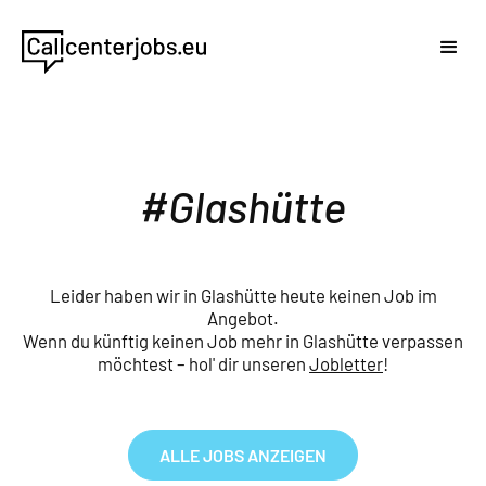
Glashütte
Leider haben wir in Glashütte heute keinen Job im
Angebot.
Wenn du künftig keinen Job mehr in Glashütte verpassen
möchtest – hol' dir unseren
Jobletter
!
ALLE JOBS ANZEIGEN