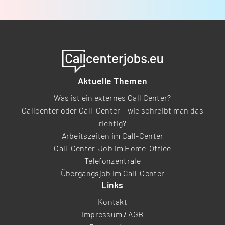
Aktuelle Themen
Was ist ein externes Call Center?
Callcenter oder Call-Center – wie schreibt man das
richtig?
Arbeitszeiten im Call-Center
Call-Center-Job im Home-Office
Telefonzentrale
Übergangsjob im Call-Center
Links
Kontakt
Impressum
/
AGB