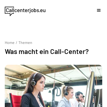
Home
/
Themen
Was macht ein Call-Center?