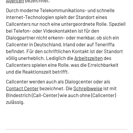
Agenten
bezeichnet.
Durch moderne Telekommunikations- und schnelle
Internet-Technologien spielt der Standort eines
Callcenters nur noch eine untergeordnete Rolle. Speziell
bei Telefon- oder Videokontakten ist für den
Dialogpartner nicht erkenn- oder merkbar, ob sich ein
Callcenter in Deutschland, Irland oder auf Teneriffa
befindet. Für den schriftlichen Kontakt ist der Standort
völlig unerheblich. Lediglich die
Arbeitszeiten
des
Callcenters spielen eine Rolle, was die Erreichbarkeit
und die Reaktionszeit betrifft.
Callcenter werden auch als Dialogcenter oder als
Contact Center
bezeichnet. Die
Schreibweise
ist mit
Bindestrich (Call-Center) wie auch ohne (Callcenter)
zulässig.