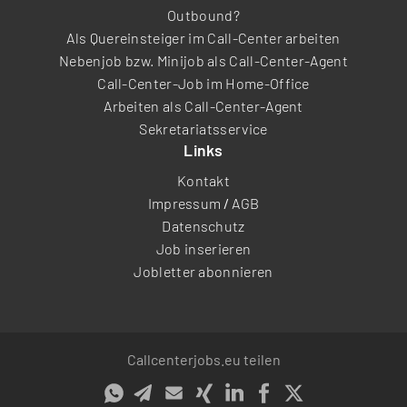
Outbound?
Als Quereinsteiger im Call-Center arbeiten
Nebenjob bzw. Minijob als Call-Center-Agent
Call-Center-Job im Home-Office
Arbeiten als Call-Center-Agent
Sekretariatsservice
Links
Kontakt
Impressum
/
AGB
Datenschutz
Job inserieren
Jobletter abonnieren
Callcenterjobs.eu teilen