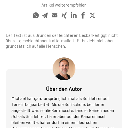
Artikel weiterempfehlen
Der Text ist aus Gründen der leichteren Lesbarkeit ggf. nicht
überall geschlechts­neutral formuliert. Er bezieht sich aber
grundsätzlich auf alle Menschen.
Über den Autor
Michael hat ganz ursprünglich mal als Surflehrer auf
Teneriffa gearbeitet. Als die Surfschule, bei der er
angestellt war, schließen musste, fand er keinen neuen
Job als Surflehrer. Da er aber auf der Kanareninsel
bleiben wollte, hat er dort in einem deutschen