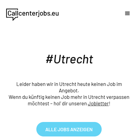
Utrecht
Leider haben wir in Utrecht heute keinen Job im
Angebot.
Wenn du künftig keinen Job mehr in Utrecht verpassen
möchtest – hol' dir unseren
Jobletter
!
ALLE JOBS ANZEIGEN