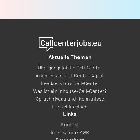
Aktuelle Themen
Übergangsjob im Call-Center
Arbeiten als Call-Center-Agent
Headsets fürs Call-Center
Was ist ein Inhouse-Call-Center?
Sprachniveau und -kenntnisse
Fachchinesisch
Links
Kontakt
Impressum
/
AGB
Datenschutz