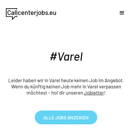
Varel
Leider haben wir in Varel heute keinen Job im Angebot.
Wenn du künftig keinen Job mehr in Varel verpassen
möchtest – hol' dir unseren
Jobletter
!
ALLE JOBS ANZEIGEN