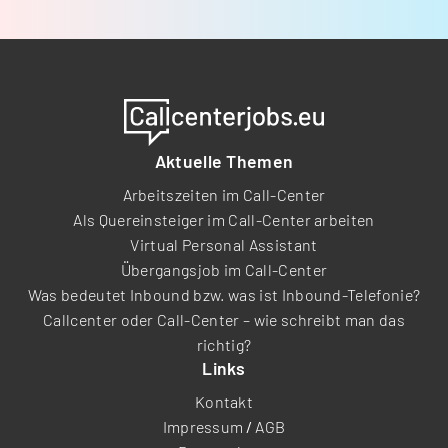
Aktuelle Themen
Arbeitszeiten im Call-Center
Als Quereinsteiger im Call-Center arbeiten
Virtual Personal Assistant
Übergangsjob im Call-Center
Was bedeutet Inbound bzw. was ist Inbound-Telefonie?
Callcenter oder Call-Center – wie schreibt man das
richtig?
Links
Kontakt
Impressum
/
AGB