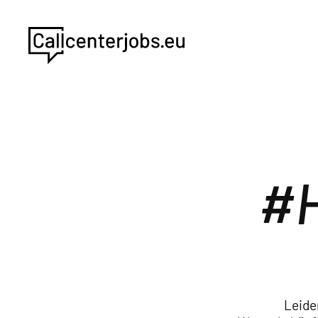
Leide