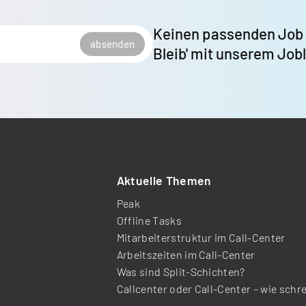
Keinen passenden Job
absenden
Bleib' mit unserem Job
Aktuelle Themen
Peak
Offline Tasks
Mitarbeiterstruktur im Call-Center
Arbeitszeiten im Call-Center
Was sind Split-Schichten?
Callcenter oder Call-Center – wie schr