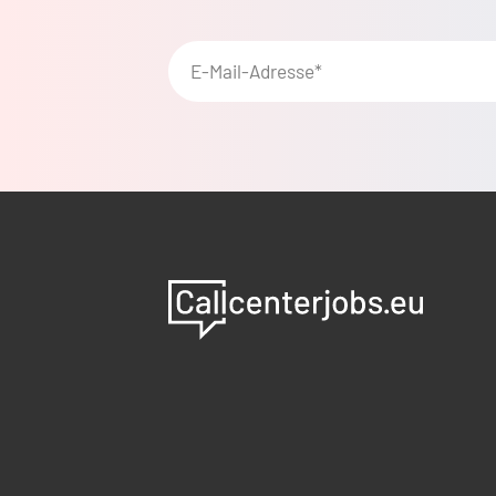
E-Mail-Adresse*