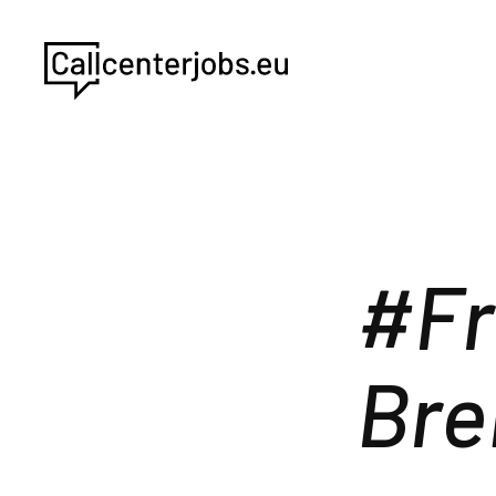
Fr
Bre