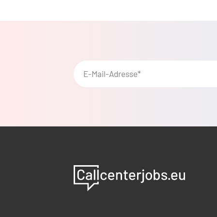
E-Mail-Adresse*