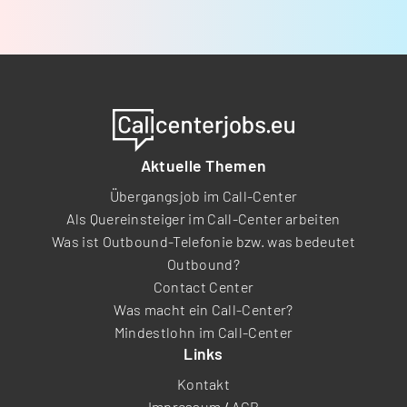
Aktuelle Themen
Übergangsjob im Call-Center
Als Quereinsteiger im Call-Center arbeiten
Was ist Outbound-Telefonie bzw. was bedeutet
Outbound?
Contact Center
Was macht ein Call-Center?
Mindestlohn im Call-Center
Links
Kontakt
Impressum
/
AGB