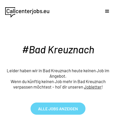
Bad Kreuznach
Leider haben wir in Bad Kreuznach heute keinen Job im
Angebot.
Wenn du künftig keinen Job mehr in Bad Kreuznach
verpassen möchtest – hol' dir unseren
Jobletter
!
ALLE JOBS ANZEIGEN