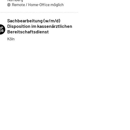
Remote / Home-Office möglich
Sachbearbeitung (w/m/d)
Disposition im kassenärztlichen
Bereitschaftsdienst
Köln