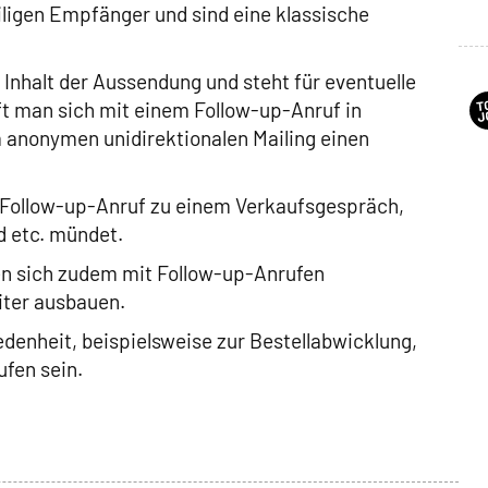
iligen Empfänger und sind eine klassische
 Inhalt der Aussendung und steht für eventuelle
t man sich mit einem Follow-up-Anruf in
 anonymen unidirektionalen Mailing einen
n Follow-up-Anruf zu einem Verkaufsgespräch,
d etc. mündet.
n sich zudem mit Follow-up-Anrufen
ter ausbauen.
enheit, beispielsweise zur Bestellabwicklung,
ufen sein.