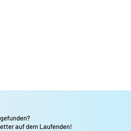
 gefunden?
letter auf dem Laufenden!