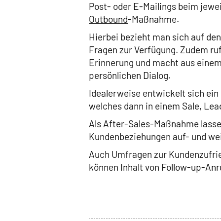
Post- oder E-Mailings beim jewe
Outbound
-Maßnahme.
Hierbei bezieht man sich auf den
Fragen zur Verfügung. Zudem ruf
Erinnerung und macht aus einem
persönlichen Dialog.
Idealerweise entwickelt sich ei
welches dann in einem Sale, Lea
Als After-Sales-Maßnahme lasse
Kundenbeziehungen auf- und wei
Auch Umfragen zur Kundenzufried
können Inhalt von Follow-up-Anr