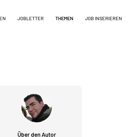
GEN
JOBLETTER
THEMEN
JOB INSERIEREN
Über den Autor