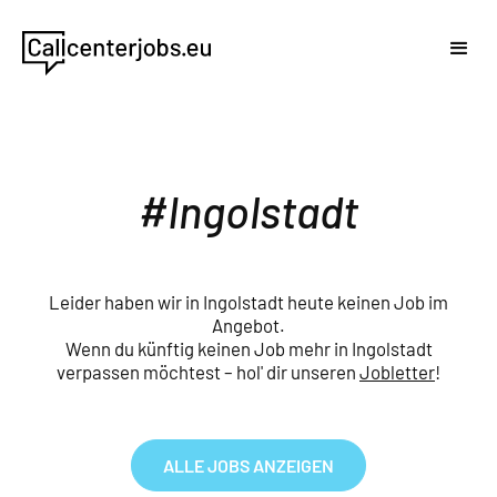
Ingolstadt
Leider haben wir in Ingolstadt heute keinen Job im
Angebot.
Wenn du künftig keinen Job mehr in Ingolstadt
verpassen möchtest – hol' dir unseren
Jobletter
!
ALLE JOBS ANZEIGEN