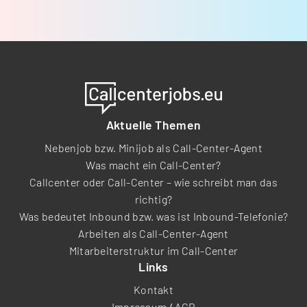
Aktuelle Themen
Nebenjob bzw. Minijob als Call-Center-Agent
Was macht ein Call-Center?
Callcenter oder Call-Center – wie schreibt man das
richtig?
Was bedeutet Inbound bzw. was ist Inbound-Telefonie?
Arbeiten als Call-Center-Agent
Mitarbeiterstruktur im Call-Center
Links
Kontakt
Impressum
/
AGB