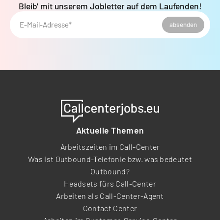
Bleib' mit unserem Jobletter auf dem Laufenden!
E-Mail-Adresse*
absenden
Aktuelle Themen
Arbeitszeiten im Call-Center
Was ist Outbound-Telefonie bzw. was bedeutet
Outbound?
Headsets fürs Call-Center
Arbeiten als Call-Center-Agent
Contact Center