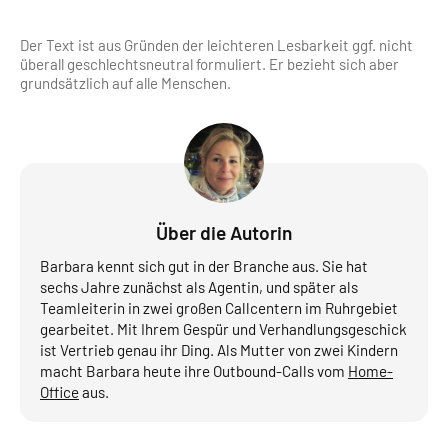
Der Text ist aus Gründen der leichteren Lesbarkeit ggf. nicht
überall geschlechts­neutral formuliert. Er bezieht sich aber
grundsätzlich auf alle Menschen.
Über die Autorin
Barbara kennt sich gut in der Branche aus. Sie hat
sechs Jahre zunächst als Agentin, und später als
Teamleiterin in zwei großen Callcentern im Ruhrgebiet
gearbeitet. Mit Ihrem Gespür und Verhandlungsgeschick
ist Vertrieb genau ihr Ding. Als Mutter von zwei Kindern
macht Barbara heute ihre Outbound-Calls vom
Home-
Office
aus.