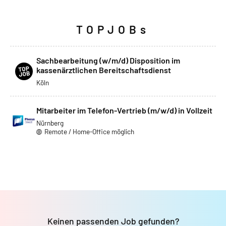
TOPJOBs
Sachbearbeitung (w/m/d) Disposition im
kassenärztlichen Bereitschaftsdienst
Köln
Mitarbeiter im Telefon-Vertrieb (m/w/d) in Vollzeit
Nürnberg
Remote / Home-Office möglich
Keinen passenden Job gefunden?