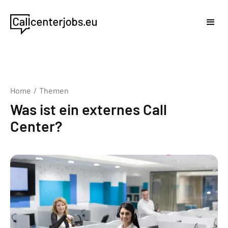
Home
/
Themen
Was ist ein externes Call
Center?