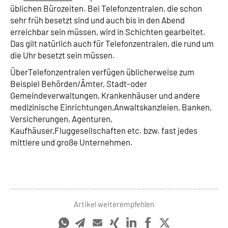
üblichen Bürozeiten. Bei Telefonzentralen, die schon
sehr früh besetzt sind und auch bis in den Abend
erreichbar sein müssen, wird in Schichten gearbeitet.
Das gilt natürlich auch für Telefonzentralen, die rund um
die Uhr besetzt sein müssen.
ÜberTelefonzentralen verfügen üblicherweise zum
Beispiel Behörden/Ämter, Stadt-oder
Gemeindeverwaltungen, Krankenhäuser und andere
medizinische Einrichtungen,Anwaltskanzleien, Banken,
Versicherungen, Agenturen,
Kaufhäuser,Fluggesellschaften etc. bzw. fast jedes
mittlere und große Unternehmen.
Artikel weiterempfehlen