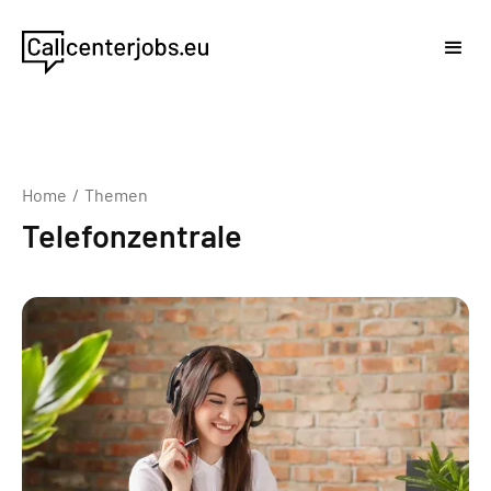
Home
/
Themen
Telefonzentrale