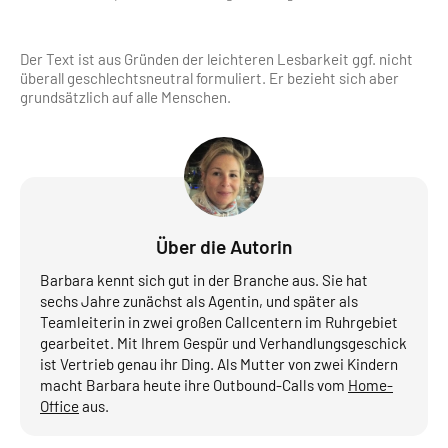
Der Text ist aus Gründen der leichteren Lesbarkeit ggf. nicht
überall geschlechts­neutral formuliert. Er bezieht sich aber
grundsätzlich auf alle Menschen.
Über die Autorin
Barbara kennt sich gut in der Branche aus. Sie hat
sechs Jahre zunächst als Agentin, und später als
Teamleiterin in zwei großen Callcentern im Ruhrgebiet
gearbeitet. Mit Ihrem Gespür und Verhandlungsgeschick
ist Vertrieb genau ihr Ding. Als Mutter von zwei Kindern
macht Barbara heute ihre Outbound-Calls vom
Home-
Office
aus.