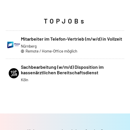
TOPJOBs
Mitarbeiter im Telefon-Vertrieb (m/w/d) in Vollzeit
Nürnberg
Remote / Home-Office möglich
Sachbearbeitung (w/m/d) Disposition im
kassenärztlichen Bereitschaftsdienst
Köln