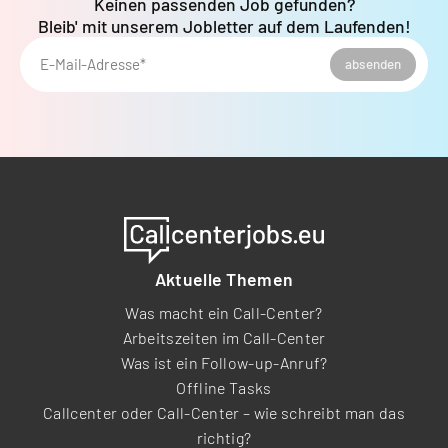
Keinen passenden Job gefunden?
Bleib' mit unserem Jobletter auf dem Laufenden!
E-Mail-Adresse*
absenden
Aktuelle Themen
Was macht ein Call-Center?
Arbeitszeiten im Call-Center
Was ist ein Follow-up-Anruf?
Offline Tasks
Callcenter oder Call-Center – wie schreibt man das
richtig?