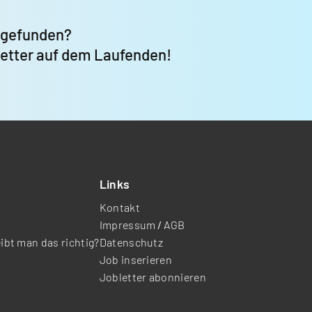
 gefunden?
letter auf dem Laufenden!
Links
Kontakt
Impressum
/
AGB
eibt man das richtig?
Datenschutz
Job inserieren
Jobletter abonnieren