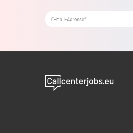
E-Mail-Adresse*