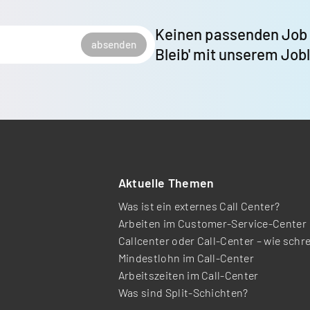
Keinen passenden Job
absenden
Bleib' mit unserem Job
Aktuelle Themen
Was ist ein externes Call Center?
Arbeiten im Customer-Service-Center
Callcenter oder Call-Center – wie schr
Mindestlohn im Call-Center
Arbeitszeiten im Call-Center
Was sind Split-Schichten?