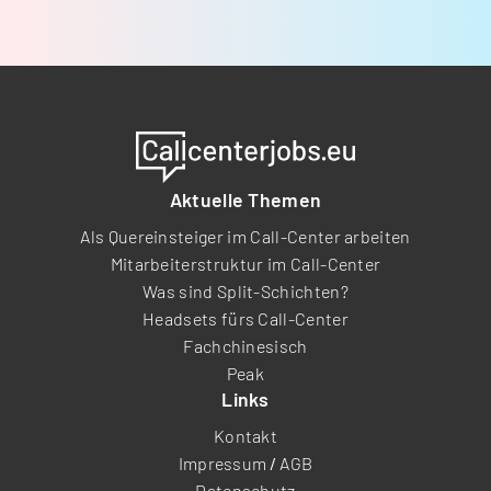
Aktuelle Themen
Als Quereinsteiger im Call-Center arbeiten
Mitarbeiterstruktur im Call-Center
Was sind Split-Schichten?
Headsets fürs Call-Center
Fachchinesisch
Peak
Links
Kontakt
Impressum
/
AGB
Datenschutz