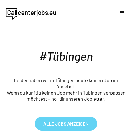
Tübingen
Leider haben wir in Tübingen heute keinen Job im
Angebot.
Wenn du künftig keinen Job mehr in Tübingen verpassen
möchtest – hol' dir unseren
Jobletter
!
ALLE JOBS ANZEIGEN