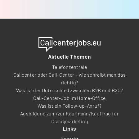
Aktuelle Themen
Telefonzentrale
Callcenter oder Call-Center – wie schreibt man das
richtig?
Was ist der Unterschied zwischen B2B und B2C?
Call-Center-Job im Home-Office
Was ist ein Follow-up-Anruf?
Ausbildung zum/zur Kaufmann/Kauffrau für
Dialogmarketing
Links
Kontakt