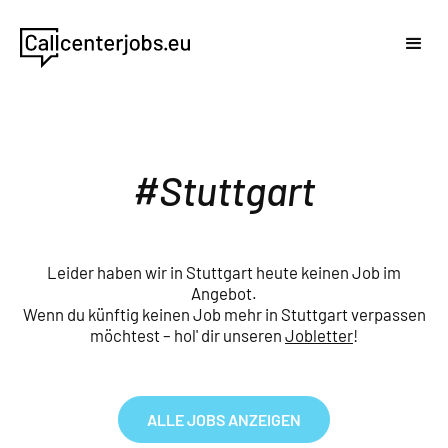
Stuttgart
Leider haben wir in Stuttgart heute keinen Job im
Angebot.
Wenn du künftig keinen Job mehr in Stuttgart verpassen
möchtest – hol' dir unseren
Jobletter
!
ALLE JOBS ANZEIGEN