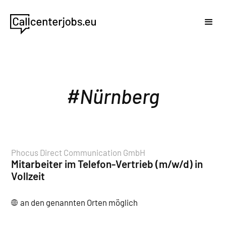
Nürnberg
Phocus Direct Communication GmbH
Mitarbeiter im Telefon-Vertrieb (m/w/d) in
Vollzeit
an den genannten Orten möglich