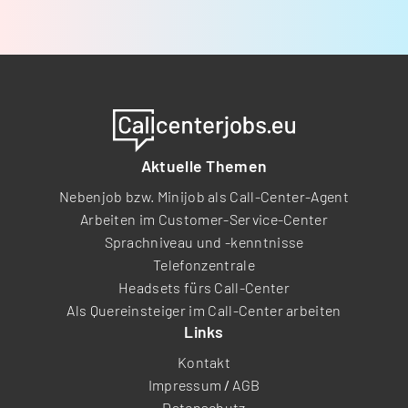
Aktuelle Themen
Nebenjob bzw. Minijob als Call-Center-Agent
Arbeiten im Customer-Service-Center
Sprachniveau und -kenntnisse
Telefonzentrale
Headsets fürs Call-Center
Als Quereinsteiger im Call-Center arbeiten
Links
Kontakt
Impressum
/
AGB
Datenschutz