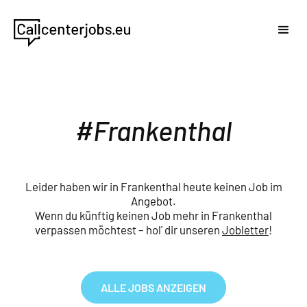
Frankenthal
Leider haben wir in Frankenthal heute keinen Job im
Angebot.
Wenn du künftig keinen Job mehr in Frankenthal
verpassen möchtest – hol' dir unseren
Jobletter
!
ALLE JOBS ANZEIGEN