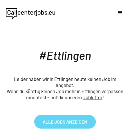
Ettlingen
Leider haben wir in Ettlingen heute keinen Job im
Angebot.
Wenn du künftig keinen Job mehr in Ettlingen verpassen
möchtest – hol' dir unseren
Jobletter
!
ALLE JOBS ANZEIGEN