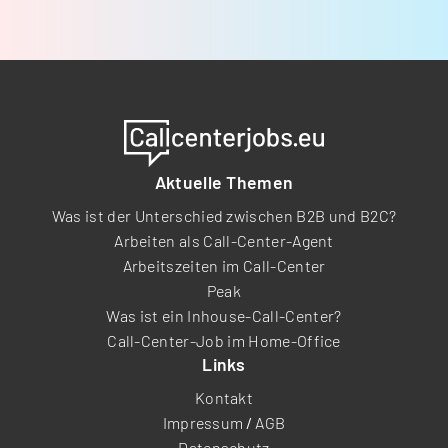
Aktuelle Themen
Was ist der Unterschied zwischen B2B und B2C?
Arbeiten als Call-Center-Agent
Arbeitszeiten im Call-Center
Peak
Was ist ein Inhouse-Call-Center?
Call-Center-Job im Home-Office
Links
Kontakt
Impressum
/
AGB
Datenschutz