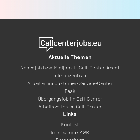
Aktuelle Themen
Nebenjob bzw. Minijob als Call-Center-Agent
Telefonzentrale
Arbeiten im Customer-Service-Center
Peak
Übergangsjob im Call-Center
Arbeitszeiten im Call-Center
Links
Kontakt
Impressum
/
AGB
Datenschutz