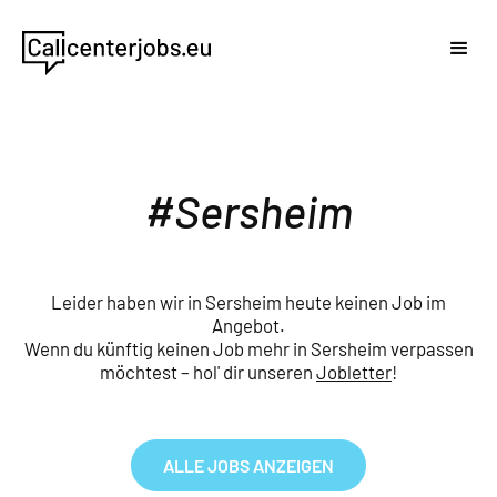
Sersheim
Leider haben wir in Sersheim heute keinen Job im
Angebot.
Wenn du künftig keinen Job mehr in Sersheim verpassen
möchtest – hol' dir unseren
Jobletter
!
ALLE JOBS ANZEIGEN