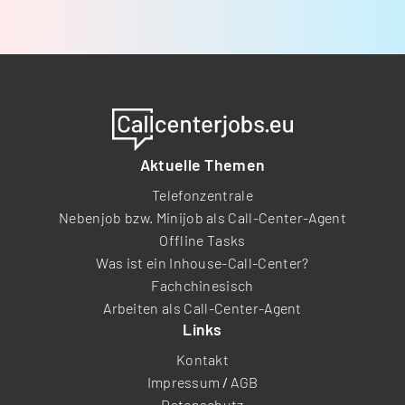
Aktuelle Themen
Telefonzentrale
Nebenjob bzw. Minijob als Call-Center-Agent
Offline Tasks
Was ist ein Inhouse-Call-Center?
Fachchinesisch
Arbeiten als Call-Center-Agent
Links
Kontakt
Impressum
/
AGB
Datenschutz