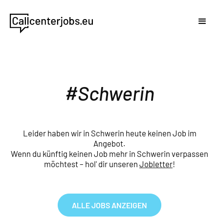
Schwerin
Leider haben wir in Schwerin heute keinen Job im
Angebot.
Wenn du künftig keinen Job mehr in Schwerin verpassen
möchtest – hol' dir unseren
Jobletter
!
ALLE JOBS ANZEIGEN