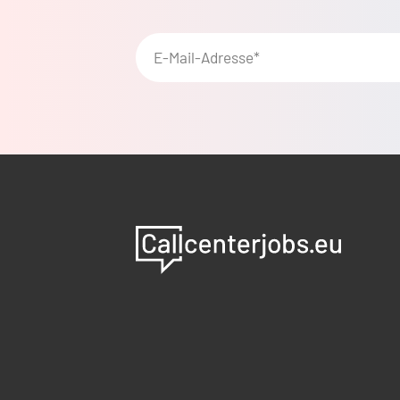
E-Mail-Adresse*