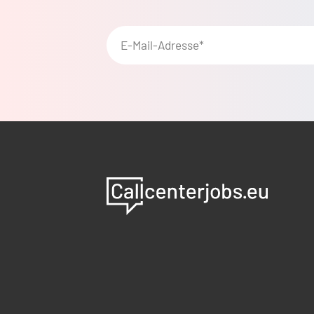
E-Mail-Adresse*