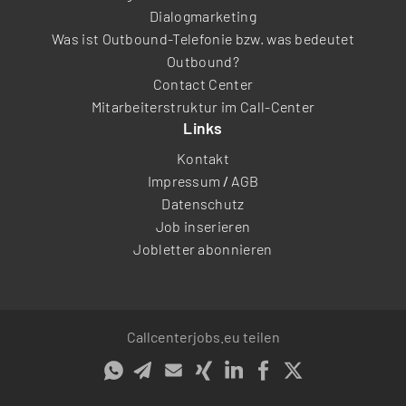
Dialogmarketing
Was ist Outbound-Telefonie bzw. was bedeutet
Outbound?
Contact Center
Mitarbeiterstruktur im Call-Center
Links
Kontakt
Impressum
/
AGB
Datenschutz
Job inserieren
Jobletter abonnieren
Callcenterjobs.eu teilen