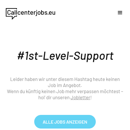
1st-Level-Support
Leider haben wir unter diesem Hashtag heute keinen
Job im Angebot.
Wenn du künftig keinen Job mehr verpassen möchtest –
hol' dir unseren
Jobletter
!
ALLE JOBS ANZEIGEN