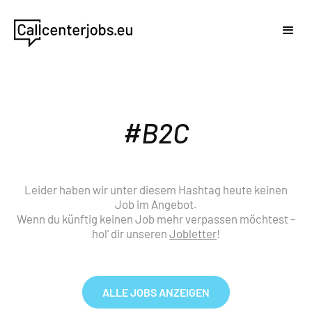
B2C
Leider haben wir unter diesem Hashtag heute keinen
Job im Angebot.
Wenn du künftig keinen Job mehr verpassen möchtest –
hol' dir unseren
Jobletter
!
ALLE JOBS ANZEIGEN