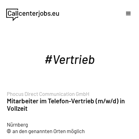
Vertrieb
Phocus Direct Communication GmbH
Mitarbeiter im Telefon-Vertrieb (m/w/d) in
Vollzeit
Nürnberg
an den genannten Orten möglich