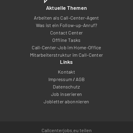
Aktuelle Themen
Arbeiten als Call-Center-Agent
Was ist ein Follow-up-Anruf?
Contact Center
Offline Tasks
Call-Center-Job im Home-Office
Mitarbeiterstruktur im Call-Center
Links
Kontakt
Impressum
/
AGB
Datenschutz
Job inserieren
Jobletter abonnieren
Callcenterjobs.eu teilen