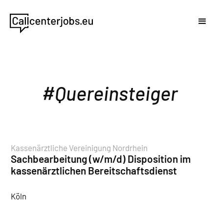
Quereinsteiger
Kassenärztliche Vereinigung Nordrhein
Sachbearbeitung (w/m/d) Disposition im
kassenärztlichen Bereitschaftsdienst
Köln