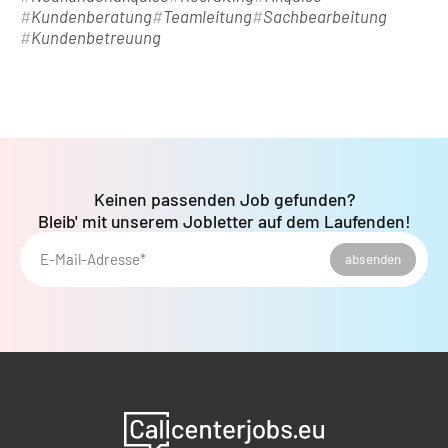
Kundenberatung
Teamleitung
Sachbearbeitung
Kundenbetreuung
Keinen passenden Job gefunden?
Bleib' mit unserem Jobletter auf dem Laufenden!
E-Mail-Adresse*
absenden