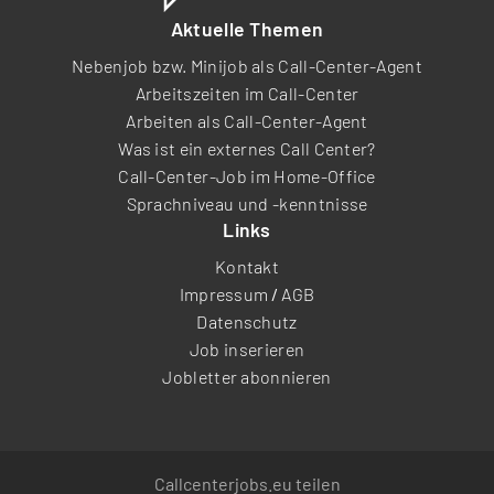
Aktuelle Themen
Nebenjob bzw. Minijob als Call-Center-Agent
Arbeitszeiten im Call-Center
Arbeiten als Call-Center-Agent
Was ist ein externes Call Center?
Call-Center-Job im Home-Office
Sprachniveau und -kenntnisse
Links
Kontakt
Impressum
/
AGB
Datenschutz
Job inserieren
Jobletter abonnieren
Callcenterjobs.eu teilen