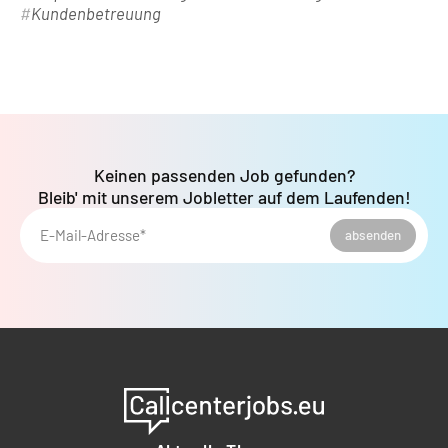
Kundenbetreuung
Keinen passenden Job gefunden?
Bleib' mit unserem Jobletter auf dem Laufenden!
E-Mail-Adresse*
absenden