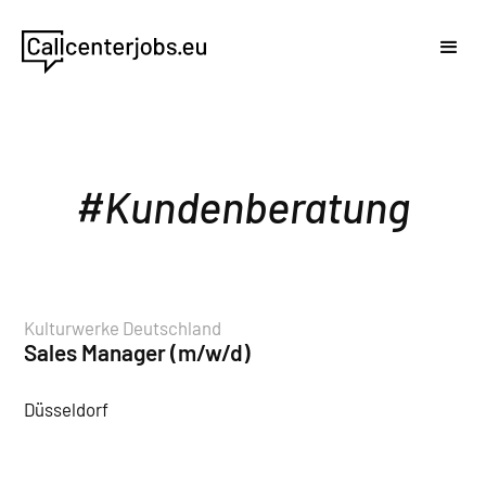
Kundenberatung
Kulturwerke Deutschland
Sales Manager (m/w/d)
Düsseldorf