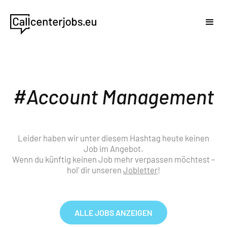
Account Management
Leider haben wir unter diesem Hashtag heute keinen
Job im Angebot.
Wenn du künftig keinen Job mehr verpassen möchtest –
hol' dir unseren
Jobletter
!
ALLE JOBS ANZEIGEN