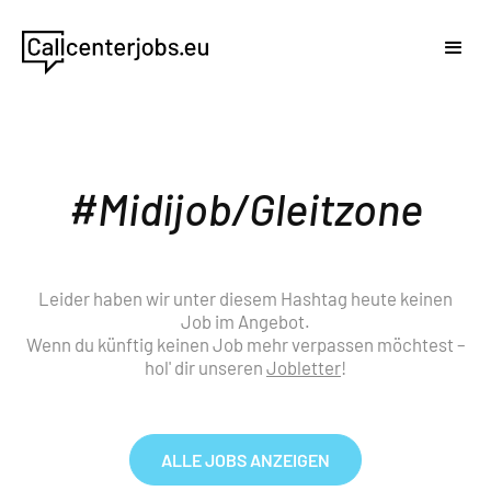
Midijob/Gleitzone
Leider haben wir unter diesem Hashtag heute keinen
Job im Angebot.
Wenn du künftig keinen Job mehr verpassen möchtest –
hol' dir unseren
Jobletter
!
ALLE JOBS ANZEIGEN