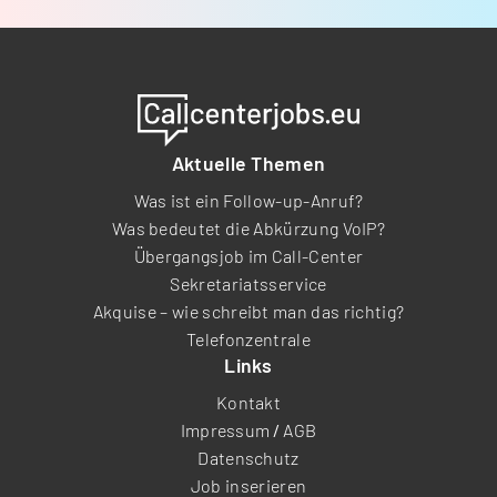
Aktuelle Themen
Was ist ein Follow-up-Anruf?
Was bedeutet die Abkürzung VoIP?
Übergangsjob im Call-Center
Sekretariatsservice
Akquise – wie schreibt man das richtig?
Telefonzentrale
Links
Kontakt
Impressum
/
AGB
Datenschutz
Job inserieren