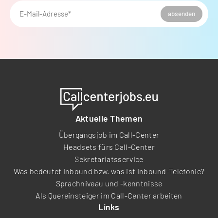
E-Mail-Adresse*
absenden
Aktuelle Themen
Übergangsjob im Call-Center
Headsets fürs Call-Center
Sekretariatsservice
Was bedeutet Inbound bzw. was ist Inbound-Telefonie?
Sprachniveau und -kenntnisse
Als Quereinsteiger im Call-Center arbeiten
Links